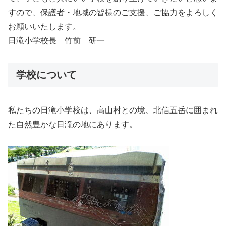
すので、保護者・地域の皆様のご支援、ご協力をよろしく
お願いいたします。
日滝小学校長 竹前 研一
学校について
私たちの日滝小学校は、高山村との境、北信五岳に囲まれ
た自然豊かな日滝の地にあります。