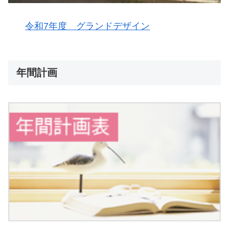
令和7年度 グランドデザイン
年間計画