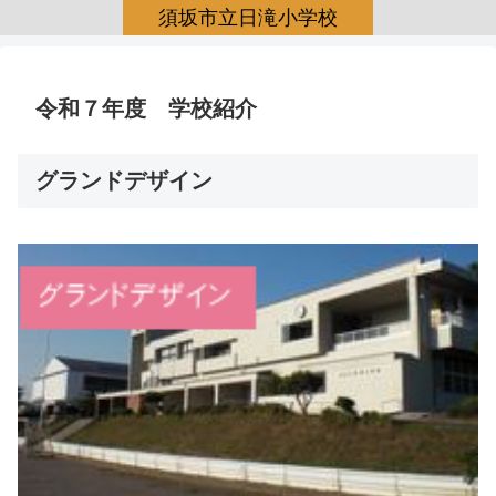
須坂市立日滝小学校
令和７年度 学校紹介
グランドデザイン