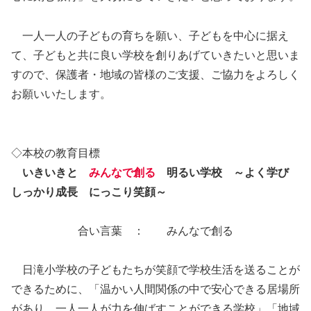
一人一人の子どもの育ちを願い、子どもを中心に据え
て、子どもと共に良い学校を創りあげていきたいと思いま
すので、保護者・地域の皆様のご支援、ご協力をよろしく
お願いいたします。
◇本校の教育目標
いきいきと
みんなで創る
明るい学校 ～よく学び
しっかり成長 にっこり笑顔～
合い言葉 ： みんなで創る
日滝小学校の子どもたちが笑顔で学校生活を送ることが
できるために、「温かい人間関係の中で安心できる居場所
があり、一人一人が力を伸ばすことができる学校」「地域