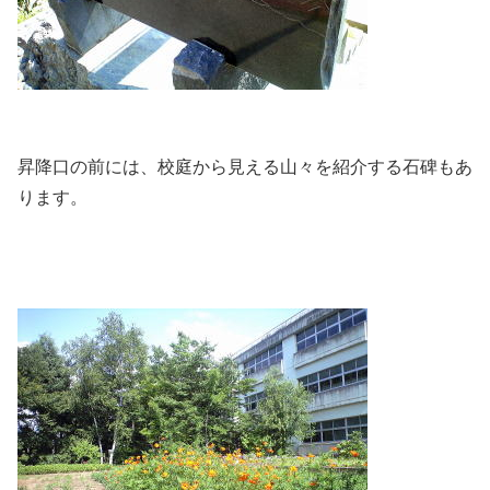
昇降口の前には、校庭から見える山々を紹介する石碑もあ
ります。