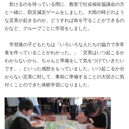
炊けるのを待っている間に、教室で社会福祉協議会の方
と一緒に、防災減災ゲームをしました。大雨の時どのよう
な災害が起きるのか、どうすれば命を守ることができるの
かなど、グループごとに学習をしました。
学習後の子どもたちは「いろいろな人たちの協力で非常
食を作っていることがわかった。」「災害はいつ起こるか
わからないから、ちゃんと準備をして気をつけていきたい
です。」といった感想をもっていました。いつ起こるか分
からない災害に対して、事前に準備することの大切さに気
付くことのできた体験学習になりました。